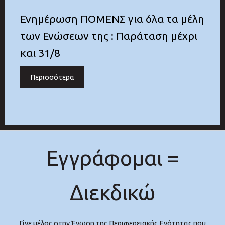
Ενημέρωση ΠΟΜΕΝΣ για όλα τα μέλη
των Ενώσεων της : Παράταση μέχρι
και 31/8
Περισσότερα
Εγγράφομαι =
Διεκδικώ
Γίνε μέλος στην Ένωση της Περιφερειακής Ενότητας που