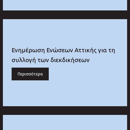
Ενημέρωση Ενώσεων Αττικής για τη
συλλογή των διεκδικήσεων
Περισσότερα