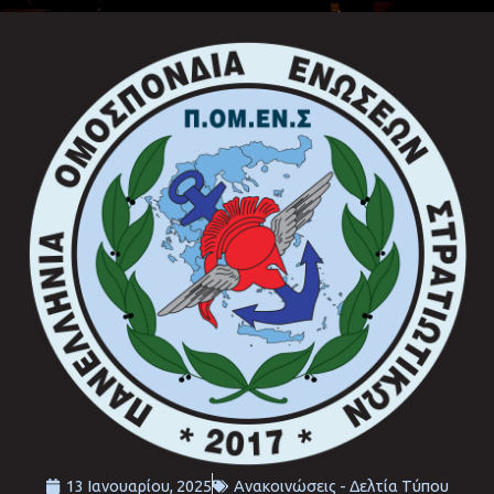
13 Ιανουαρίου, 2025
Ανακοινώσεις - Δελτία Τύπου