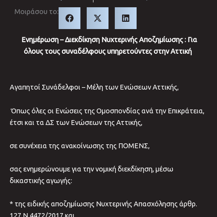
Μοιράσου το:
Ενημέρωση – Διεκδίκηση Νυχτερινής Αποζημίωσης : Για
όλους τους συναδέλφους υπηρετούντες στην Αττική
Αγαπητοί Συνάδελφοι – Μέλη των Ενώσεων Αττικής,
Όπως όλες οι Ενώσεις της Ομοσπονδίας ανά την Επικράτεια,
έτσι και τα ΔΣ των Ενώσεων της Αττικής,
σε συνέχεια της ανακοίνωσης της ΠΟΜΕΝΣ,
σας ενημερώνουμε για την νομική διεκδίκηση, μέσω
δικαστικής αγωγής:
* της ειδικής αποζημίωσης Νυχτερινής Απασχόλησης άρθρ.
127 Ν.4472/2017 και,