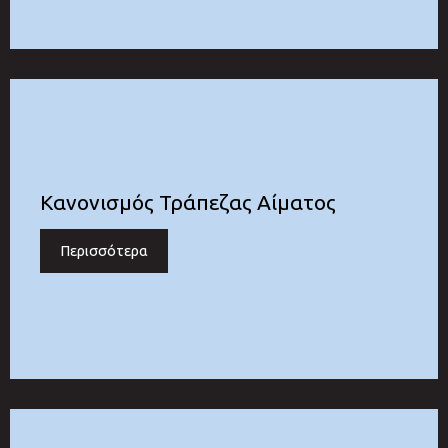
Κανονισμός Τράπεζας Αίματος
Περισσότερα