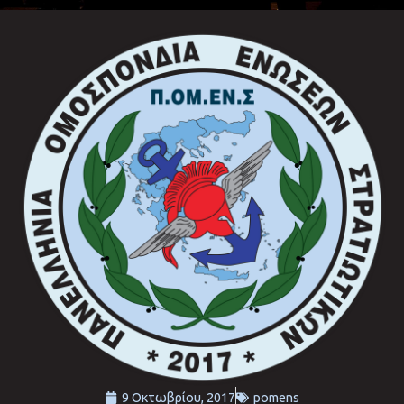
9 Οκτωβρίου, 2017
pomens