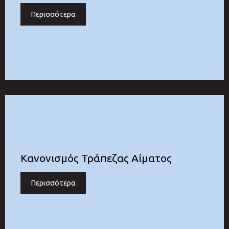
Περισσότερα
Κανονισμός Τράπεζας Αίματος
Περισσότερα