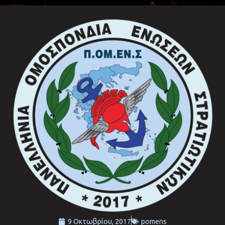
9 Οκτωβρίου, 2017
pomens