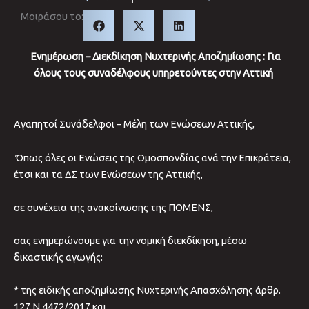
Μοιράσου το:
Ενημέρωση – Διεκδίκηση Νυχτερινής Αποζημίωσης : Για
όλους τους συναδέλφους υπηρετούντες στην Αττική
Αγαπητοί Συνάδελφοι – Μέλη των Ενώσεων Αττικής,
Όπως όλες οι Ενώσεις της Ομοσπονδίας ανά την Επικράτεια,
έτσι και τα ΔΣ των Ενώσεων της Αττικής,
σε συνέχεια της ανακοίνωσης της ΠΟΜΕΝΣ,
σας ενημερώνουμε για την νομική διεκδίκηση, μέσω
δικαστικής αγωγής:
* της ειδικής αποζημίωσης Νυχτερινής Απασχόλησης άρθρ.
127 Ν.4472/2017 και,