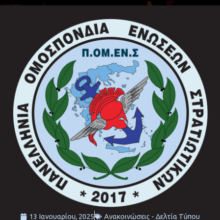
13 Ιανουαρίου, 2025
Ανακοινώσεις - Δελτία Τύπου