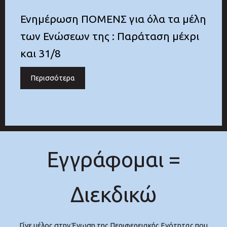
Ενημέρωση ΠΟΜΕΝΣ για όλα τα μέλη
των Ενώσεων της : Παράταση μέχρι
και 31/8
Περισσότερα
Εγγράφομαι =
Διεκδικώ
Γίνε μέλος στην Ένωση της Περιφερειακής Ενότητας που