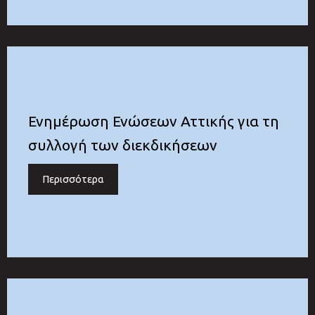
Ενημέρωση Ενώσεων Αττικής για τη
συλλογή των διεκδικήσεων
Περισσότερα